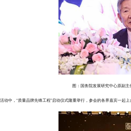
图：国务院发展研究中心原副主
活动中，“质量品牌先锋工程”启动仪式隆重举行，参会的各界嘉宾一起上台见