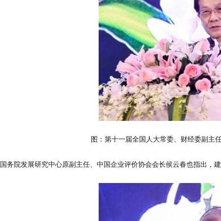
图：第十一届全国人大常委、财经委副主
国务院发展研究中心原副主任、中国企业评价协会会长侯云春也指出，建