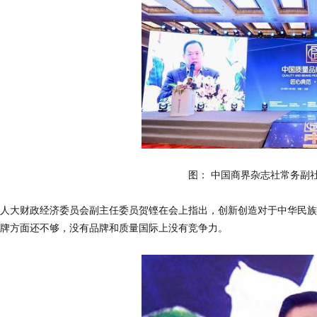
图： 中国商界杂志社常务副
人大财政经济委员会副主任委员贺铿在会上指出，创新创造对于中华民族
牌方面还不够，没有品牌和质量国际上没有竞争力。