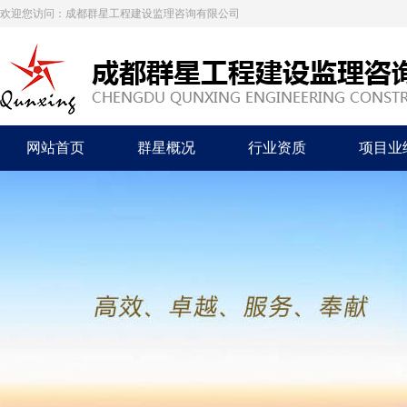
欢迎您访问：成都群星工程建设监理咨询有限公司
网站首页
群星概况
行业资质
项目业