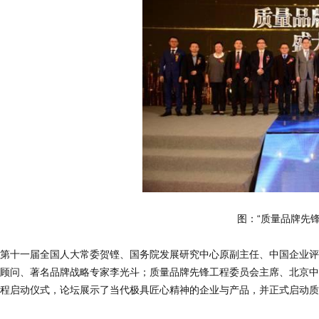
图：“质量品牌先
第十一届全国人大常委贺铿、国务院发展研究中心原副主任、中国企业评
顾问、著名品牌战略专家李光斗；质量品牌先锋工程委员会主席、北京中
程启动仪式，论坛展示了当代极具匠心精神的企业与产品，并正式启动质