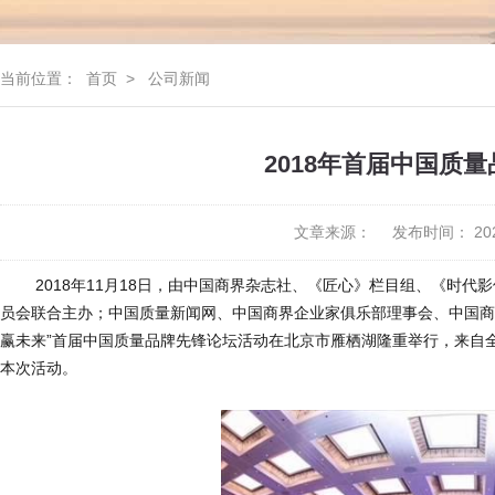
当前位置：
首页
>
公司新闻
2018年首届中国质
文章来源：
发布时间： 202
2018年11月18日，由中国商界杂志社、《匠心》栏目组、《时代
员会联合主办；中国质量新闻网、中国商界企业家俱乐部理事会、中国商界
赢未来”首届中国质量品牌先锋论坛活动在北京市雁栖湖隆重举行，来自
本次活动。