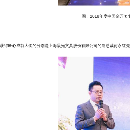
图：2018年度中国金匠奖
获得匠心成就大奖的分别是上海晨光文具股份有限公司的副总裁何永红先