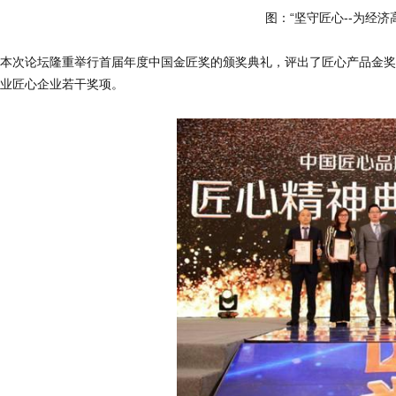
图：“坚守匠心--为经
本次论坛隆重举行首届年度中国金匠奖的颁奖典礼，评出了匠心产品金奖
业匠心企业若干奖项。