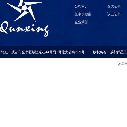
公司简介
资质证书
董事长致辞
认证证书
企业荣誉
地址：成都市金牛区城隍东巷44号附1号北大公寓319号 版权所有：成都群星
都谷