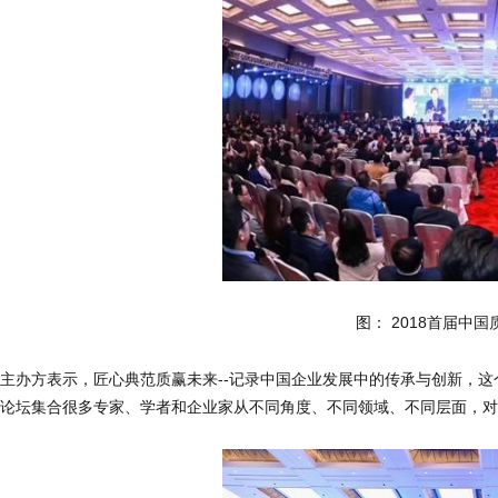
图： 2018首届中
主办方表示，匠心典范质赢未来--记录中国企业发展中的传承与创新，
论坛集合很多专家、学者和企业家从不同角度、不同领域、不同层面，对