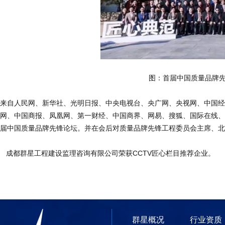
图：首届中国质量品牌
来自人民网、新华社、光明日报、中央电视台、央广网、央视网、中国经
网、中国商报、凤凰网、第一财经、中国商界、网易、搜狐、国际在线、
届中国质量品牌先锋论坛。并在会后对质量品牌先锋工程委员会主席、北
成都群星工程建设监理咨询有限公司荣获CCTV匠心栏目推荐企业。
群星概况
行业资质