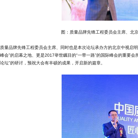
图：质量品牌先锋工程委员会主席、北
质量品牌先锋工程委员会主席、同时也是本次论坛承办方的北京中视启明文
峰会”的启幕之地、更是2017举世瞩目的“一带一路”的国际峰会的重要
论坛”的研讨，预祝大会有丰硕的成果，开启新的篇章。