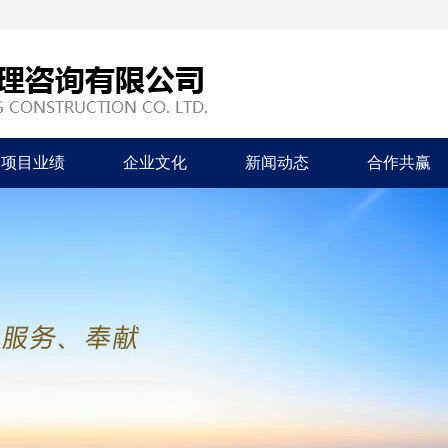
项目业绩
企业文化
新闻动态
合作共赢