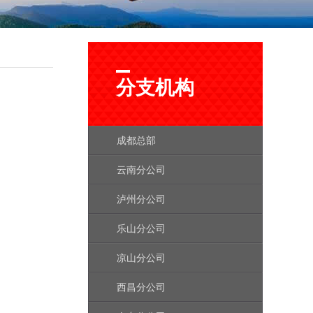
分支机构
成都总部
云南分公司
泸州分公司
乐山分公司
凉山分公司
西昌分公司