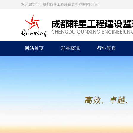
欢迎您访问：成都群星工程建设监理咨询有限公司
网站首页
群星概况
行业资质