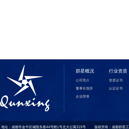
群星概况
行业资质
公司简介
资质证书
董事长致辞
认证证书
企业荣誉
地址：成都市金牛区城隍东巷44号附1号北大公寓319号 版权所有：成都群星