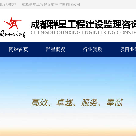
欢迎您访问：成都群星工程建设监理咨询有限公司
网站首页
群星概况
行业资质
项目业