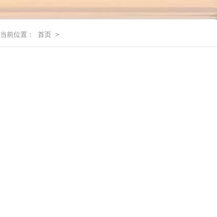
当前位置：
首页
>