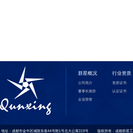
群星概况
行业资质
公司简介
资质证书
董事长致辞
认证证书
企业荣誉
地址：成都市金牛区城隍东巷44号附1号北大公寓319号 版权所有：成都群星