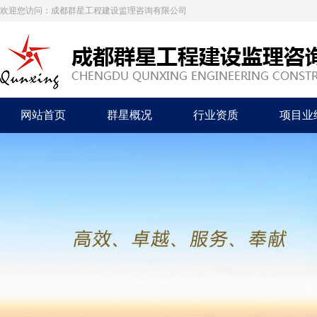
欢迎您访问：成都群星工程建设监理咨询有限公司
网站首页
群星概况
行业资质
项目业