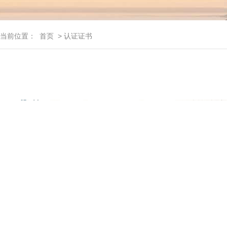
当前位置：
首页
> 认证证书