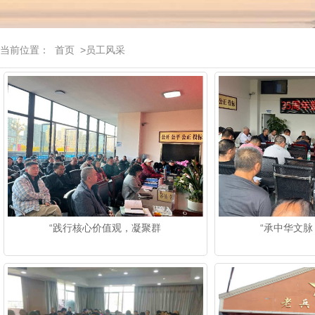
当前位置：
首页
>员工风采
“践行核心价值观，凝聚群
“承中华文