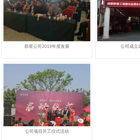
群星公司2019年度发展
公司成立
公司项目开工仪式活动