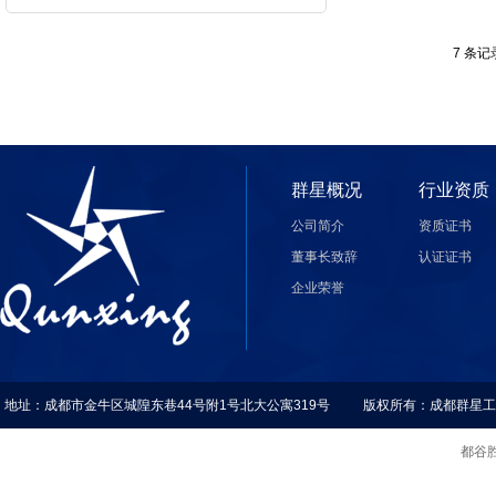
7 条记录
群星概况
行业资质
公司简介
资质证书
董事长致辞
认证证书
企业荣誉
地址：成都市金牛区城隍东巷44号附1号北大公寓319号 版权所有：成都群星
都谷