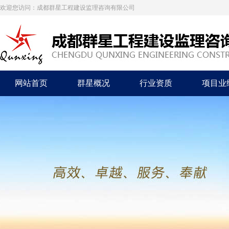
欢迎您访问：成都群星工程建设监理咨询有限公司
网站首页
群星概况
行业资质
项目业