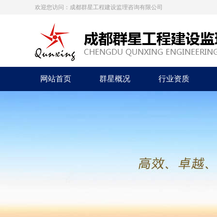
欢迎您访问：成都群星工程建设监理咨询有限公司
网站首页
群星概况
行业资质