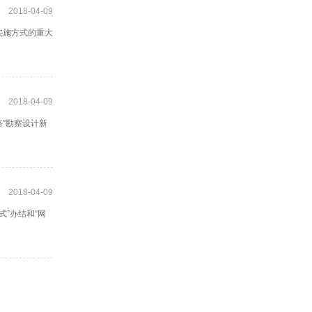
2018-04-09
实施方式的重大
2018-04-09
路”勘察设计新
2018-04-09
”办结和“网