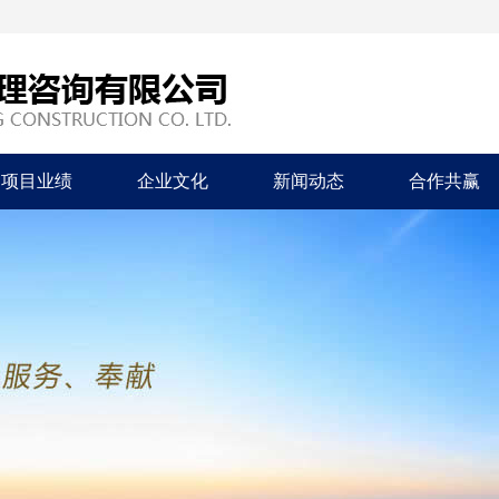
项目业绩
企业文化
新闻动态
合作共赢