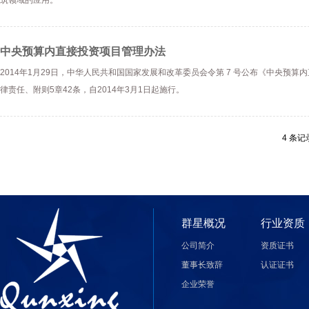
筑领域的应用。
中央预算内直接投资项目管理办法
2014年1月29日，中华人民共和国国家发展和改革委员会令第 7 号公布《中央
律责任、附则5章42条，自2014年3月1日起施行。
4 条记录
群星概况
行业资质
公司简介
资质证书
董事长致辞
认证证书
企业荣誉