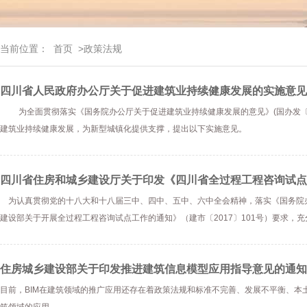
当前位置：
首页
>政策法规
四川省人民政府办公厅关于促进建筑业持续健康发展的实施意见(川
为全面贯彻落实《国务院办公厅关于促进建筑业持续健康发展的意见》(国办发〔20
建筑业持续健康发展，为新型城镇化提供支撑，提出以下实施意见。
四川省住房和城乡建设厅关于印发《四川省全过程工程咨询试点
为认真贯彻党的十八大和十八届三中、四中、五中、六中全会精神，落实《国务院办公
建设部关于开展全过程工程咨询试点工作的通知》（建市〔2017〕101号）要求，
住房城乡建设部关于印发推进建筑信息模型应用指导意见的通知
目前，BIM在建筑领域的推广应用还存在着政策法规和标准不完善、发展不平衡、本