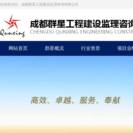
欢迎您访问：成都群星工程建设监理咨询有限公司
网站首页
群星概况
行业资质
项目业