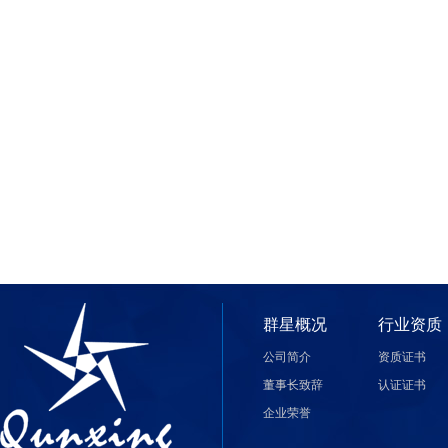
群星概况
行业资质
公司简介
资质证书
董事长致辞
认证证书
企业荣誉