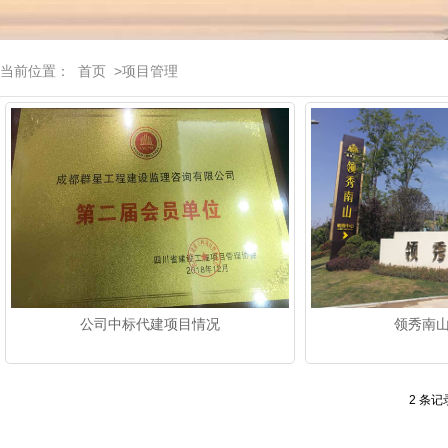
当前位置：
首页
>项目管理
公司中标代建项目情况
领秀南
2 条记录