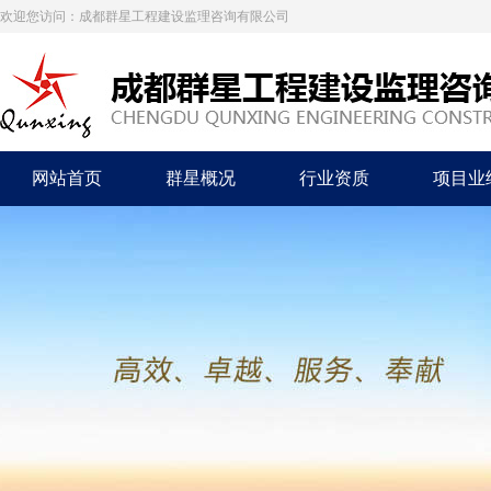
欢迎您访问：成都群星工程建设监理咨询有限公司
网站首页
群星概况
行业资质
项目业